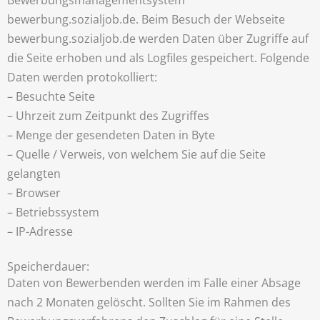
bewerbung.sozialjob.de. Beim Besuch der Webseite
bewerbung.sozialjob.de werden Daten über Zugriffe auf
die Seite erhoben und als Logfiles gespeichert. Folgende
Daten werden protokolliert:
– Besuchte Seite
– Uhrzeit zum Zeitpunkt des Zugriffes
– Menge der gesendeten Daten in Byte
– Quelle / Verweis, von welchem Sie auf die Seite
gelangten
– Browser
– Betriebssystem
– IP-Adresse
Speicherdauer:
Daten von Bewerbenden werden im Falle einer Absage
nach 2 Monaten gelöscht. Sollten Sie im Rahmen des