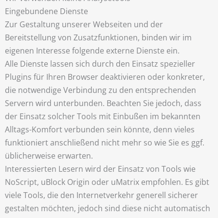
Eingebundene Dienste
Zur Gestaltung unserer Webseiten und der
Bereitstellung von Zusatzfunktionen, binden wir im
eigenen Interesse folgende externe Dienste ein.
Alle Dienste lassen sich durch den Einsatz spezieller
Plugins für Ihren Browser deaktivieren oder konkreter,
die notwendige Verbindung zu den entsprechenden
Servern wird unterbunden. Beachten Sie jedoch, dass
der Einsatz solcher Tools mit Einbußen im bekannten
Alltags-Komfort verbunden sein könnte, denn vieles
funktioniert anschließend nicht mehr so wie Sie es ggf.
üblicherweise erwarten.
Interessierten Lesern wird der Einsatz von Tools wie
NoScript, uBlock Origin oder uMatrix empfohlen. Es gibt
viele Tools, die den Internetverkehr generell sicherer
gestalten möchten, jedoch sind diese nicht automatisch