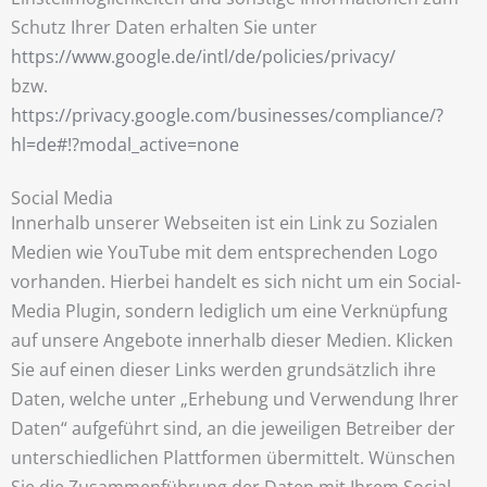
Schutz Ihrer Daten erhalten Sie unter
https://www.google.de/intl/de/policies/privacy/
bzw.
https://privacy.google.com/businesses/compliance/?
hl=de#!?modal_active=none
Social Media
Innerhalb unserer Webseiten ist ein Link zu Sozialen
Medien wie YouTube mit dem entsprechenden Logo
vorhanden. Hierbei handelt es sich nicht um ein Social-
Media Plugin, sondern lediglich um eine Verknüpfung
auf unsere Angebote innerhalb dieser Medien. Klicken
Sie auf einen dieser Links werden grundsätzlich ihre
Daten, welche unter „Erhebung und Verwendung Ihrer
Daten“ aufgeführt sind, an die jeweiligen Betreiber der
unterschiedlichen Plattformen übermittelt. Wünschen
Sie die Zusammenführung der Daten mit Ihrem Social-