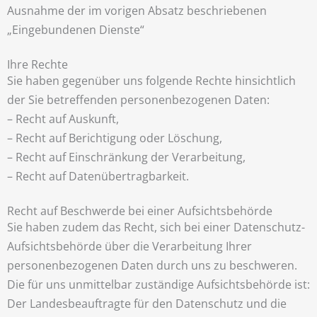
Ausnahme der im vorigen Absatz beschriebenen
„Eingebundenen Dienste“
Ihre Rechte
Sie haben gegenüber uns folgende Rechte hinsichtlich
der Sie betreffenden personenbezogenen Daten:
– Recht auf Auskunft,
– Recht auf Berichtigung oder Löschung,
– Recht auf Einschränkung der Verarbeitung,
– Recht auf Datenübertragbarkeit.
Recht auf Beschwerde bei einer Aufsichtsbehörde
Sie haben zudem das Recht, sich bei einer Datenschutz-
Aufsichtsbehörde über die Verarbeitung Ihrer
personenbezogenen Daten durch uns zu beschweren.
Die für uns unmittelbar zuständige Aufsichtsbehörde ist:
Der Landesbeauftragte für den Datenschutz und die