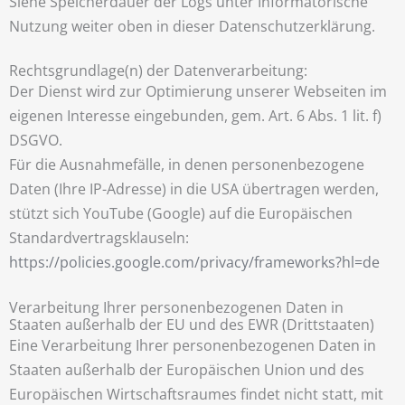
Siehe Speicherdauer der Logs unter Informatorische
Nutzung weiter oben in dieser Datenschutzerklärung.
Rechtsgrundlage(n) der Datenverarbeitung:
Der Dienst wird zur Optimierung unserer Webseiten im
eigenen Interesse eingebunden, gem. Art. 6 Abs. 1 lit. f)
DSGVO.
Für die Ausnahmefälle, in denen personenbezogene
Daten (Ihre IP-Adresse) in die USA übertragen werden,
stützt sich YouTube (Google) auf die Europäischen
Standardvertragsklauseln:
https://policies.google.com/privacy/frameworks?hl=de
Verarbeitung Ihrer personenbezogenen Daten in
Staaten außerhalb der EU und des EWR (Drittstaaten)
Eine Verarbeitung Ihrer personenbezogenen Daten in
Staaten außerhalb der Europäischen Union und des
Europäischen Wirtschaftsraumes findet nicht statt, mit