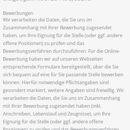
Bewerbungen
Wir verarbeiten die Daten, die Sie uns im
Zusammenhang mit Ihrer Bewerbung zugesendet
haben, um Ihre Eignung für die Stelle (oder ggf. andere
offene Positionen) zu prüfen und das
Bewerbungsverfahren durchzuführen. Für die Online-
Bewerbung haben wir auf unseren Webseiten
entsprechende Formulare bereitgestellt, über die Sie
sich bequem auf eine für Sie passende Stelle bewerben
können. Hierfür notwendige Pflichtangaben sind
gesondert markiert, weitere Angaben sind freiwillig. Wir
verarbeiten die Daten, die Sie uns im Zusammenhang
mit Ihrer Bewerbung zugesendet haben (inkl.
Anschreiben, Lebenslauf und Zeugnisse), um Ihre
Eignung für die Stelle (oder ggf. andere offene
Positionen) zu prüfen und das Bewerbungsverfahren