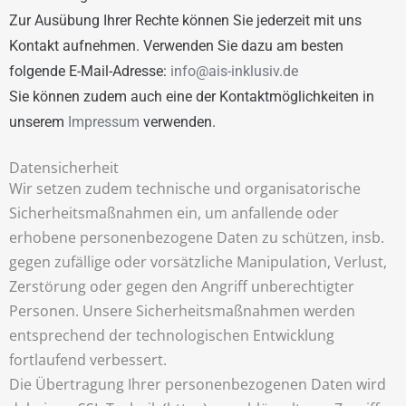
Zur Ausübung Ihrer Rechte können Sie jederzeit mit uns
Kontakt aufnehmen. Verwenden Sie dazu am besten
folgende E-Mail-Adresse:
info@ais-inklusiv.de
Sie können zudem auch eine der Kontaktmöglichkeiten in
unserem
Impressum
verwenden.
Datensicherheit
Wir setzen zudem technische und organisatorische
Sicherheitsmaßnahmen ein, um anfallende oder
erhobene personenbezogene Daten zu schützen, insb.
gegen zufällige oder vorsätzliche Manipulation, Verlust,
Zerstörung oder gegen den Angriff unberechtigter
Personen. Unsere Sicherheitsmaßnahmen werden
entsprechend der technologischen Entwicklung
fortlaufend verbessert.
Die Übertragung Ihrer personenbezogenen Daten wird