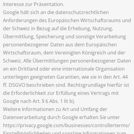
Interesse zur Präsentation.
Google hält sich an die datenschutzrechtlichen
Anforderungen des Europäischen Wirtschaftsraums und
der Schweiz in Bezug auf die Erhebung, Nutzung,
Übermittlung, Speicherung und sonstige Verarbeitung
personenbezogener Daten aus dem Europäischen
Wirtschaftsraum, dem Vereinigten Königreich und der
Schweiz. Alle Übermittlungen personenbezogener Daten
an ein Drittland oder eine internationale Organisation
unterliegen geeigneten Garantien, wie sie in den Art. 44
ff. DSGVO beschrieben sind. Rechtsgrundlage hierfür ist
die Erforderlichkeit zur Erfüllung eines Vertrags mit
Google nach Art. § 6 Abs. 1 lit b).
Weitere Informationen zu Art und Umfang der
Datenverarbeitung durch Google erhalten Sie unter
https://privacy.google.com/businesses/controllerterms/
Einstellmöglichkeiten und sonstige Informationen zum