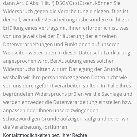
dann Art. 6 Abs. 1 lit. f) DSGVO) stützen, können Sie
Widerspruch gegen die Verarbeitung einlegen. Dies ist
der Fall, wenn die Verarbeitung insbesondere nicht zur
Erfüllung eines Vertrags mit Ihnen erforderlich ist, was
von uns jeweils bei der Erläuterung der einzelnen
Datenverarbeitungen und Funktionen auf unseren
Webseiten weiter oben in dieser Datenschutzerklärung
angesprochen wird. Bei Ausübung eines solchen
Widerspruchs bitten wir um Darlegung der Gründe,
weshalb wir Ihre personenbezogenen Daten nicht wie
von uns durchgeführt verarbeiten sollten. Im Falle Ihres
begründeten Widerspruchs prüfen wir die Sachlage und
werden entweder die Datenverarbeitung einstellen bzw.
anpassen oder Ihnen unsere zwingenden
schutzwürdigen Gründe aufzeigen, aufgrund derer wir
die Verarbeitung fortführen.
Kontaktmöglichkeiten bez. Ihrer Rechte