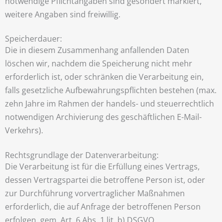
notwendige Pflichtangaben sind gesondert markiert,
weitere Angaben sind freiwillig.
Speicherdauer:
Die in diesem Zusammenhang anfallenden Daten
löschen wir, nachdem die Speicherung nicht mehr
erforderlich ist, oder schränken die Verarbeitung ein,
falls gesetzliche Aufbewahrungspflichten bestehen (max.
zehn Jahre im Rahmen der handels- und steuerrechtlich
notwendigen Archivierung des geschäftlichen E-Mail-
Verkehrs).
Rechtsgrundlage der Datenverarbeitung:
Die Verarbeitung ist für die Erfüllung eines Vertrags,
dessen Vertragspartei die betroffene Person ist, oder
zur Durchführung vorvertraglicher Maßnahmen
erforderlich, die auf Anfrage der betroffenen Person
erfolgen, gem. Art. 6 Abs. 1 lit. b) DSGVO.