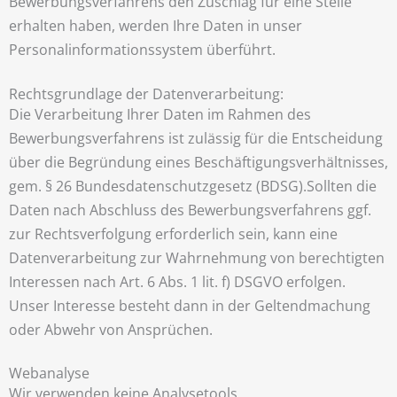
Bewerbungsverfahrens den Zuschlag für eine Stelle
erhalten haben, werden Ihre Daten in unser
Personalinformationssystem überführt.
Rechtsgrundlage der Datenverarbeitung:
Die Verarbeitung Ihrer Daten im Rahmen des
Bewerbungsverfahrens ist zulässig für die Entscheidung
über die Begründung eines Beschäftigungsverhältnisses,
gem. § 26 Bundesdatenschutzgesetz (BDSG).Sollten die
Daten nach Abschluss des Bewerbungsverfahrens ggf.
zur Rechtsverfolgung erforderlich sein, kann eine
Datenverarbeitung zur Wahrnehmung von berechtigten
Interessen nach Art. 6 Abs. 1 lit. f) DSGVO erfolgen.
Unser Interesse besteht dann in der Geltendmachung
oder Abwehr von Ansprüchen.
Webanalyse
Wir verwenden keine Analysetools