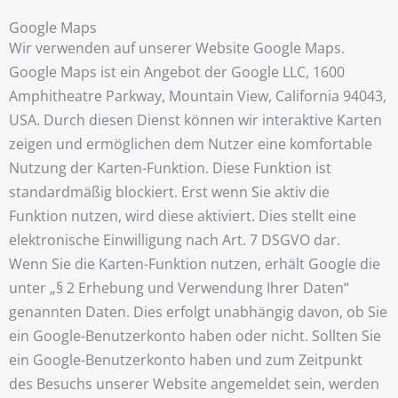
Google Maps
Wir verwenden auf unserer Website Google Maps.
Google Maps ist ein Angebot der Google LLC, 1600
Amphitheatre Parkway, Mountain View, California 94043,
USA. Durch diesen Dienst können wir interaktive Karten
zeigen und ermöglichen dem Nutzer eine komfortable
Nutzung der Karten-Funktion. Diese Funktion ist
standardmäßig blockiert. Erst wenn Sie aktiv die
Funktion nutzen, wird diese aktiviert. Dies stellt eine
elektronische Einwilligung nach Art. 7 DSGVO dar.
Wenn Sie die Karten-Funktion nutzen, erhält Google die
unter „§ 2 Erhebung und Verwendung Ihrer Daten“
genannten Daten. Dies erfolgt unabhängig davon, ob Sie
ein Google-Benutzerkonto haben oder nicht. Sollten Sie
ein Google-Benutzerkonto haben und zum Zeitpunkt
des Besuchs unserer Website angemeldet sein, werden