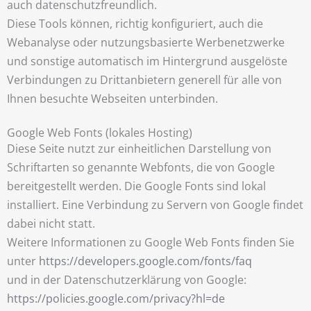
auch datenschutzfreundlich.
Diese Tools können, richtig konfiguriert, auch die
Webanalyse oder nutzungsbasierte Werbenetzwerke
und sonstige automatisch im Hintergrund ausgelöste
Verbindungen zu Drittanbietern generell für alle von
Ihnen besuchte Webseiten unterbinden.
Google Web Fonts (lokales Hosting)
Diese Seite nutzt zur einheitlichen Darstellung von
Schriftarten so genannte Webfonts, die von Google
bereitgestellt werden. Die Google Fonts sind lokal
installiert. Eine Verbindung zu Servern von Google findet
dabei nicht statt.
Weitere Informationen zu Google Web Fonts finden Sie
unter
https://developers.google.com/fonts/faq
und in der Datenschutzerklärung von Google:
https://policies.google.com/privacy?hl=de