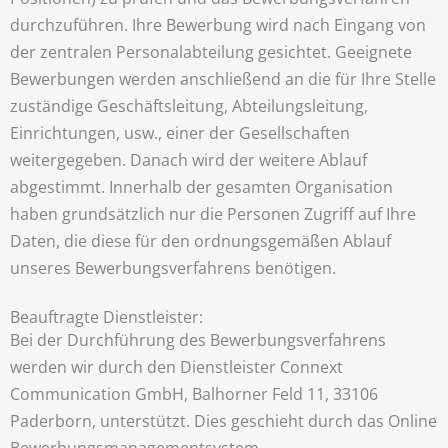
durchzuführen. Ihre Bewerbung wird nach Eingang von
der zentralen Personalabteilung gesichtet. Geeignete
Bewerbungen werden anschließend an die für Ihre Stelle
zuständige Geschäftsleitung, Abteilungsleitung,
Einrichtungen, usw., einer der Gesellschaften
weitergegeben. Danach wird der weitere Ablauf
abgestimmt. Innerhalb der gesamten Organisation
haben grundsätzlich nur die Personen Zugriff auf Ihre
Daten, die diese für den ordnungsgemäßen Ablauf
unseres Bewerbungsverfahrens benötigen.
Beauftragte Dienstleister:
Bei der Durchführung des Bewerbungsverfahrens
werden wir durch den Dienstleister Connext
Communication GmbH, Balhorner Feld 11, 33106
Paderborn, unterstützt. Dies geschieht durch das Online
Bewerbungsmanagementsystem