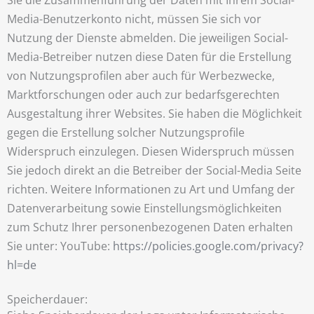
Media-Benutzerkonto nicht, müssen Sie sich vor
Nutzung der Dienste abmelden. Die jeweiligen Social-
Media-Betreiber nutzen diese Daten für die Erstellung
von Nutzungsprofilen aber auch für Werbezwecke,
Marktforschungen oder auch zur bedarfsgerechten
Ausgestaltung ihrer Websites. Sie haben die Möglichkeit
gegen die Erstellung solcher Nutzungsprofile
Widerspruch einzulegen. Diesen Widerspruch müssen
Sie jedoch direkt an die Betreiber der Social-Media Seite
richten. Weitere Informationen zu Art und Umfang der
Datenverarbeitung sowie Einstellungsmöglichkeiten
zum Schutz Ihrer personenbezogenen Daten erhalten
Sie unter: YouTube:
https://policies.google.com/privacy?
hl=de
Speicherdauer: