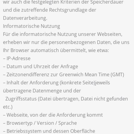
wir auch die festgelegten Kriterien der Speicherdauer
und die zutreffende Rechtsgrundlage der
Datenverarbeitung.
Informatorische Nutzung
Für die informatorische Nutzung unserer Webseiten,
erheben wir nur die personenbezogenen Daten, die uns
Ihr Browser automatisch übermittelt, wie etwa:
– IP-Adresse
– Datum und Uhrzeit der Anfrage
– Zeitzonendifferenz zur Greenwich Mean Time (GMT)
– Inhalt der Anforderung (konkrete Seite)jeweils
übertragene Datenmenge und der
Zugriffsstatus (Datei übertragen, Datei nicht gefunden
etc.)
– Webseite, von der die Anforderung kommt
– Browsertyp / Version / Sprache
– Betriebssystem und dessen Oberfläche