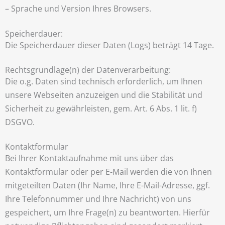
– Sprache und Version Ihres Browsers.
Speicherdauer:
Die Speicherdauer dieser Daten (Logs) beträgt 14 Tage.
Rechtsgrundlage(n) der Datenverarbeitung:
Die o.g. Daten sind technisch erforderlich, um Ihnen
unsere Webseiten anzuzeigen und die Stabilität und
Sicherheit zu gewährleisten, gem. Art. 6 Abs. 1 lit. f)
DSGVO.
Kontaktformular
Bei Ihrer Kontaktaufnahme mit uns über das
Kontaktformular oder per E-Mail werden die von Ihnen
mitgeteilten Daten (Ihr Name, Ihre E-Mail-Adresse, ggf.
Ihre Telefonnummer und Ihre Nachricht) von uns
gespeichert, um Ihre Frage(n) zu beantworten. Hierfür