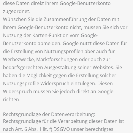
diese Daten direkt Ihrem Google-Benutzerkonto
zugeordnet.
Wünschen Sie die Zusammenführung der Daten mit
Ihrem Google-Benutzerkonto nicht, müssen Sie sich vor
Nutzung der Karten-Funktion vom Google-
Benutzerkonto abmelden. Google nutzt diese Daten für
die Erstellung von Nutzungsprofilen aber auch für
Werbezwecke, Marktforschungen oder auch zur
bedarfsgerechten Ausgestaltung seiner Websites. Sie
haben die Möglichkeit gegen die Erstellung solcher
Nutzungsprofile Widerspruch einzulegen. Diesen
Widerspruch müssen Sie jedoch direkt an Google
richten.
Rechtsgrundlage der Datenverarbeitung:
Rechtsgrundlage für die Verarbeitung dieser Daten ist
nach Art. 6 Abs. 1 lit. f) DSGVO unser berechtigtes