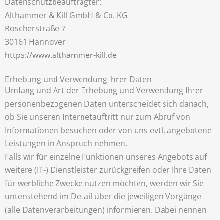
Datenschutzbeauftragter:
Althammer & Kill GmbH & Co. KG
Roscherstraße 7
30161 Hannover
https://www.althammer-kill.de
Erhebung und Verwendung Ihrer Daten
Umfang und Art der Erhebung und Verwendung Ihrer
personenbezogenen Daten unterscheidet sich danach,
ob Sie unseren Internetauftritt nur zum Abruf von
Informationen besuchen oder von uns evtl. angebotene
Leistungen in Anspruch nehmen.
Falls wir für einzelne Funktionen unseres Angebots auf
weitere (IT-) Dienstleister zurückgreifen oder Ihre Daten
für werbliche Zwecke nutzen möchten, werden wir Sie
untenstehend im Detail über die jeweiligen Vorgänge
(alle Datenverarbeitungen) informieren. Dabei nennen