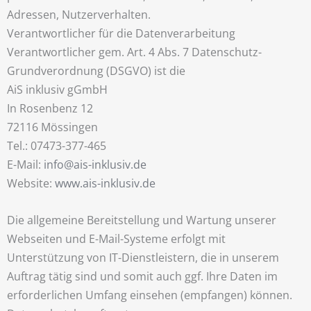
Adressen, Nutzerverhalten.
Verantwortlicher für die Datenverarbeitung
Verantwortlicher gem. Art. 4 Abs. 7 Datenschutz-
Grundverordnung (DSGVO) ist die
AiS inklusiv gGmbH
In Rosenbenz 12
72116 Mössingen
Tel.: 07473-377-465
E-Mail:
info@ais-inklusiv.de
Website:
www.ais-inklusiv.de
Die allgemeine Bereitstellung und Wartung unserer
Webseiten und E-Mail-Systeme erfolgt mit
Unterstützung von IT-Dienstleistern, die in unserem
Auftrag tätig sind und somit auch ggf. Ihre Daten im
erforderlichen Umfang einsehen (empfangen) können.